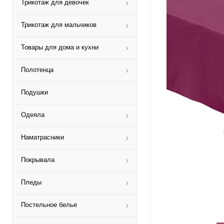
Трикотаж для девочек
Трикотаж для мальчиков
Товары для дома и кухни
Полотенца
Подушки
Одеяла
Наматрасники
Покрывала
Пледы
Постельное белье