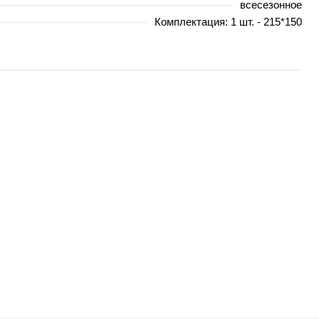
всесезонное
Комплектация: 1 шт. - 215*150