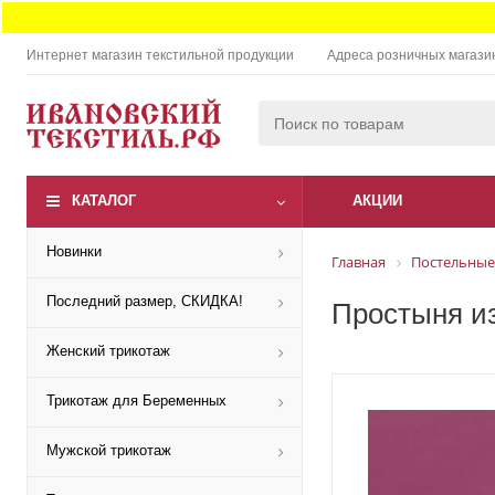
Интернет магазин текстильной продукции
Адреса розничных магази
КАТАЛОГ
АКЦИИ
Новинки
Главная
Постельные
Последний размер, СКИДКА!
Простыня из
Женский трикотаж
Трикотаж для Беременных
Мужской трикотаж