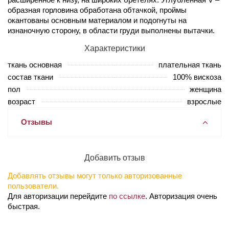
образная горловина обработана обтачкой, проймы
окантованы основным материалом и подогнуты на
изнаночную сторону, в области груди выполнены вытачки.
Характеристики
ткань основная
плательная ткань
состав ткани
100% вискоза
пол
женщина
возраст
взрослые
Отзывы
Добавить отзыв
Добавлять отзывы могут только авторизованные
пользователи.
Для авторизации перейдите
по ссылке
. Авторизация очень
быстрая.