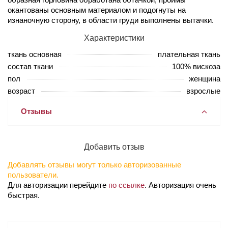
окантованы основным материалом и подогнуты на
изнаночную сторону, в области груди выполнены вытачки.
Характеристики
ткань основная
плательная ткань
состав ткани
100% вискоза
пол
женщина
возраст
взрослые
Отзывы
Добавить отзыв
Добавлять отзывы могут только авторизованные
пользователи.
Для авторизации перейдите
по ссылке
. Авторизация очень
быстрая.