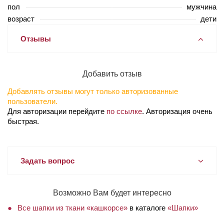
пол
мужчина
возраст
дети
Отзывы
Добавить отзыв
Добавлять отзывы могут только авторизованные
пользователи.
Для авторизации перейдите
по ссылке
. Авторизация очень
быстрая.
Задать вопрос
Возможно Вам будет интересно
Все шапки из ткани «кашкорсе»
в каталоге
«Шапки»