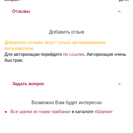
Отзывы
Добавить отзыв
Добавлять отзывы могут только авторизованные
пользователи.
Для авторизации перейдите
по ссылке
. Авторизация очень
быстрая.
Задать вопрос
Возможно Вам будет интересно
Все шапки из ткани «рибана»
в каталоге
«Шапки»