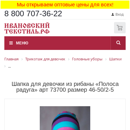
Мы открываем оптовые цены для всех!
8 800 707-36-22
Вход
0
МЕНЮ
Главная
Трикотаж для девочек
Головные уборы
Шапки
...
Шапка для девочки из рибаны «Полоса
радуга» арт 73700 размер 46-50/2-5