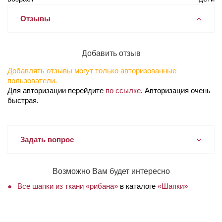
Отзывы
Добавить отзыв
Добавлять отзывы могут только авторизованные
пользователи.
Для авторизации перейдите
по ссылке
. Авторизация очень
быстрая.
Задать вопрос
Возможно Вам будет интересно
Все шапки из ткани «рибана»
в каталоге
«Шапки»