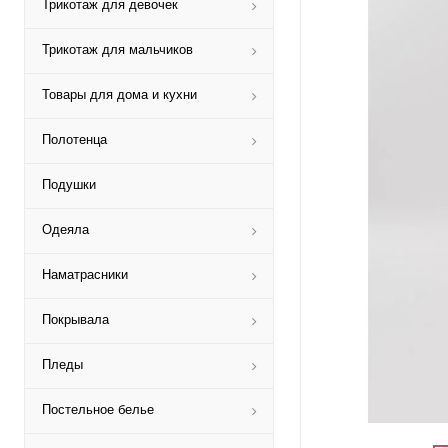
Трикотаж для девочек
Трикотаж для мальчиков
Товары для дома и кухни
Полотенца
Подушки
Одеяла
Наматрасники
Покрывала
Пледы
Постельное белье