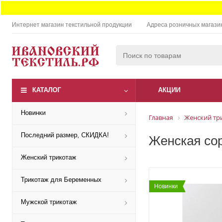
Интернет магазин текстильной продукции
Адреса розничных магази
КАТАЛОГ
АКЦИИ
Новинки
Главная
Женский тр
Последний размер, СКИДКА!
Женская сор
Женский трикотаж
Трикотаж для Беременных
Новинки
Мужской трикотаж