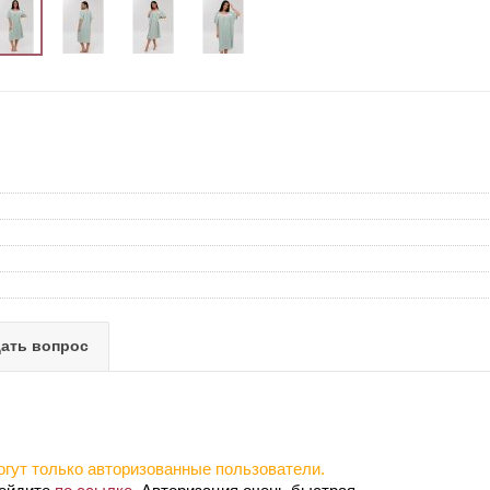
ать вопрос
гут только авторизованные пользователи.