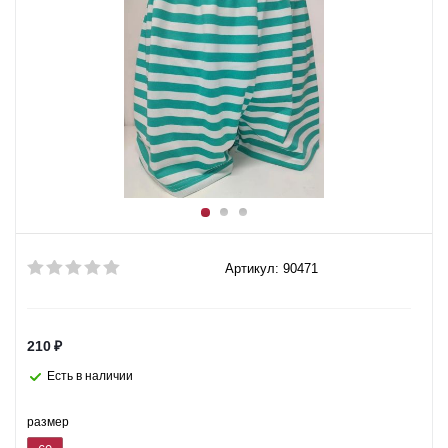
Артикул: 90471
210
₽
Есть в наличии
размер