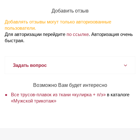
Добавить отзыв
Добавлять отзывы могут только авторизованные
пользователи.
Для авторизации перейдите
по ссылке
. Авторизация очень
быстрая.
Задать вопрос
Возможно Вам будет интересно
Все трусов-плавок из ткани «кулирка + п/э»
в каталоге
«Мужской трикотаж»