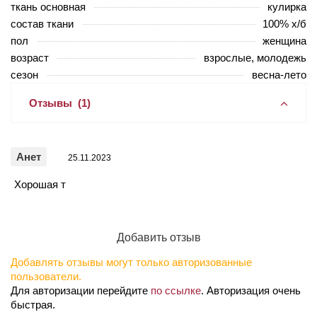
ткань основная
кулирка
состав ткани
100% х/б
пол
женщина
возраст
взрослые, молодежь
сезон
весна-лето
Отзывы
(1)
Анет
25.11.2023
Хорошая т
Добавить отзыв
Добавлять отзывы могут только авторизованные
пользователи.
Для авторизации перейдите
по ссылке
. Авторизация очень
быстрая.