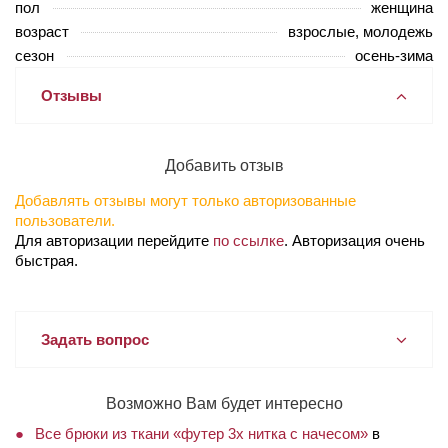
пол
женщина
возраст
взрослые, молодежь
сезон
осень-зима
Отзывы
Добавить отзыв
Добавлять отзывы могут только авторизованные
пользователи.
Для авторизации перейдите
по ссылке
. Авторизация очень
быстрая.
Задать вопрос
Возможно Вам будет интересно
Все брюки из ткани «футер 3х нитка с начесом»
в