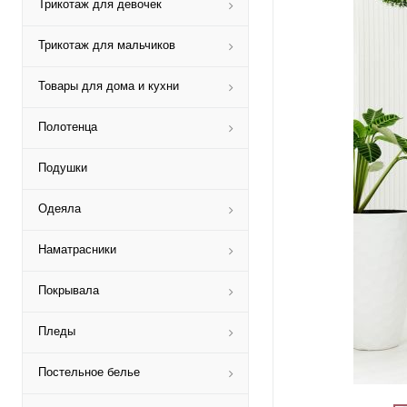
Трикотаж для девочек
Трикотаж для мальчиков
Товары для дома и кухни
Полотенца
Подушки
Одеяла
Наматрасники
Покрывала
Пледы
Постельное белье