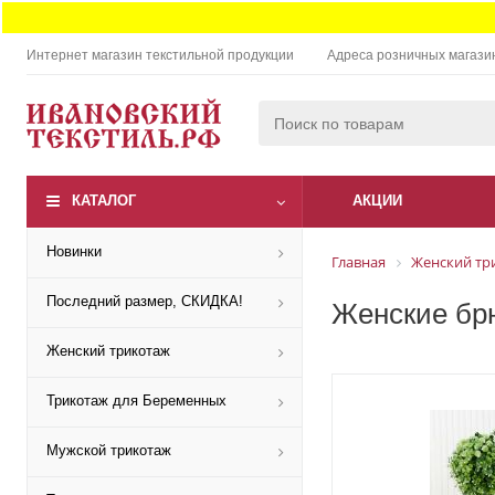
Интернет магазин текстильной продукции
Адреса розничных магази
КАТАЛОГ
АКЦИИ
Новинки
Главная
Женский тр
Последний размер, СКИДКА!
Женские брю
Женский трикотаж
Трикотаж для Беременных
Мужской трикотаж