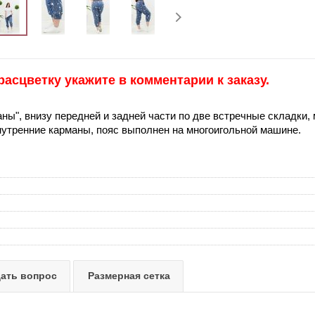
сцветку укажите в комментарии к заказу.
аны", внизу передней и задней части по две встречные складки,
утренние карманы, пояс выполнен на многоигольной машине.
ать вопрос
Размерная сетка