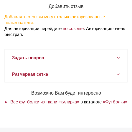
Добавить отзыв
Добавлять отзывы могут только авторизованные
пользователи.
Для авторизации перейдите
по ссылке
. Авторизация очень
быстрая.
Задать вопрос
Размерная сетка
Возможно Вам будет интересно
Все футболки из ткани «кулирка»
в каталоге
«Футболки»