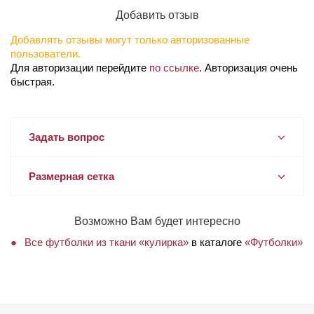
Добавить отзыв
Добавлять отзывы могут только авторизованные
пользователи.
Для авторизации перейдите
по ссылке
. Авторизация очень
быстрая.
Задать вопрос
Размерная сетка
Возможно Вам будет интересно
Все футболки из ткани «кулирка»
в каталоге
«Футболки»