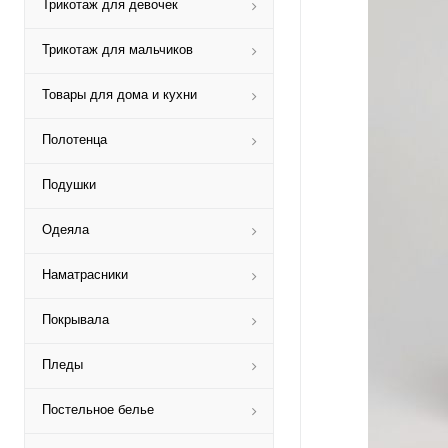
Трикотаж для девочек
Трикотаж для мальчиков
Товары для дома и кухни
Полотенца
Подушки
Одеяла
Наматрасники
Покрывала
Пледы
Постельное белье