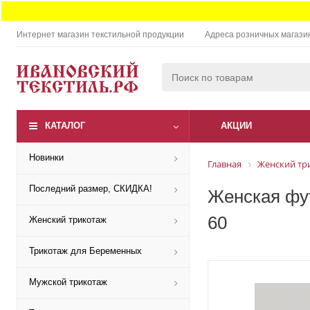
Интернет магазин текстильной продукции
Адреса розничных магази
КАТАЛОГ
АКЦИИ
Новинки
Главная
Женский тр
Последний размер, СКИДКА!
Женская фут
60
Женский трикотаж
Трикотаж для Беременных
Мужской трикотаж