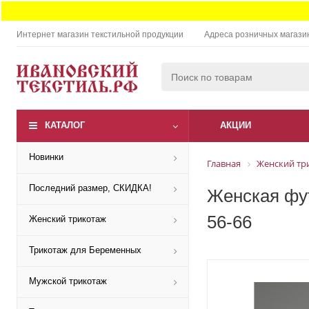
Интернет магазин текстильной продукции
Адреса розничных магази
КАТАЛОГ
АКЦИИ
Новинки
Главная
Женский тр
Последний размер, СКИДКА!
Женская фут
56-66
Женский трикотаж
Трикотаж для Беременных
Мужской трикотаж