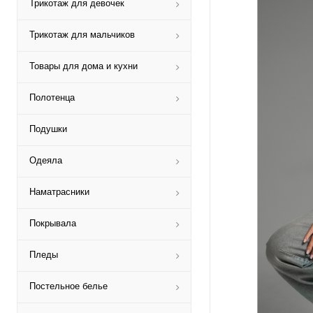
Трикотаж для девочек
Трикотаж для мальчиков
Товары для дома и кухни
Полотенца
Подушки
Одеяла
Наматрасники
Покрывала
Пледы
Постельное белье