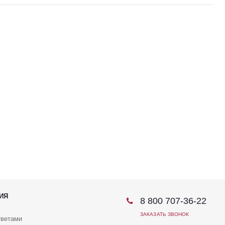
ИЯ
8 800 707-36-22
ЗАКАЗАТЬ ЗВОНОК
тветами