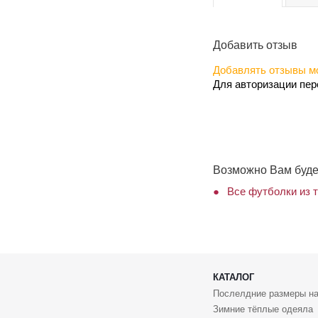
Добавить отзыв
Добавлять отзывы мо
Для авторизации пе
Возможно Вам буде
Все футболки из 
КАТАЛОГ
Послелдние размеры на
Зимние тёплые одеяла