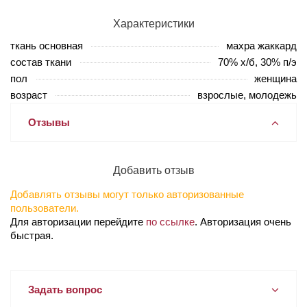
Характеристики
ткань основная
махра жаккард
состав ткани
70% х/б, 30% п/э
пол
женщина
возраст
взрослые, молодежь
Отзывы
Добавить отзыв
Добавлять отзывы могут только авторизованные
пользователи.
Для авторизации перейдите
по ссылке
. Авторизация очень
быстрая.
Задать вопрос