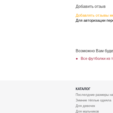
Добавить отзыв
Добавлять отзывы мо
Для авторизации пе
Возможно Вам буде
Все футболки из 
КАТАЛОГ
Послелдние размеры на
Зимние тёплые одеяла
Для девочек
Для мальчиков