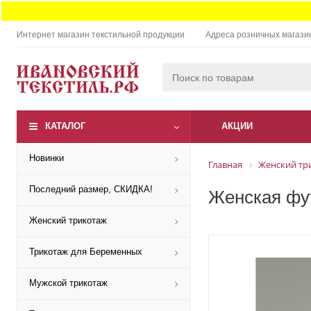
Интернет магазин текстильной продукции
Адреса розничных магази
КАТАЛОГ
АКЦИИ
Новинки
Главная
Женский тр
Последний размер, СКИДКА!
Женская фут
Женский трикотаж
Трикотаж для Беременных
Мужской трикотаж