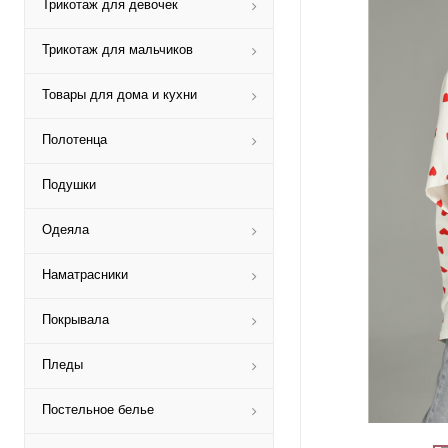
Трикотаж для девочек
Трикотаж для мальчиков
Товары для дома и кухни
Полотенца
Подушки
Одеяла
Наматрасники
Покрывала
Пледы
Постельное белье