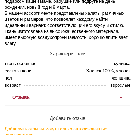
подарком вашей маме, бабушке или подруге на день
рождения, новый год и 8 марта.
В нашем ассортименте представлены халаты различных
цветов и размеров, что позволяет каждому найти
идеальный вариант, соответствующий его вкусу и стилю.
Ткань изготовлена из высококачественного материала,
имеет высокую воздухопроницаемость, хорошо впитывает
влагу.
Характеристики
ткань основная
кулирка
состав ткани
Хлопок 100%, хлопок
пол
женщина
возраст
взрослые
Отзывы
Добавить отзыв
Добавлять отзывы могут только авторизованные
пользователи.