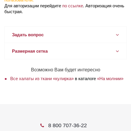
Для авторизации перейдите
по ссылке
. Авторизация очень
быстрая.
Задать вопрос
Размерная сетка
Возможно Вам будет интересно
Все халаты из ткани «кулирка»
в каталоге
«На молнии»
8 800 707-36-22