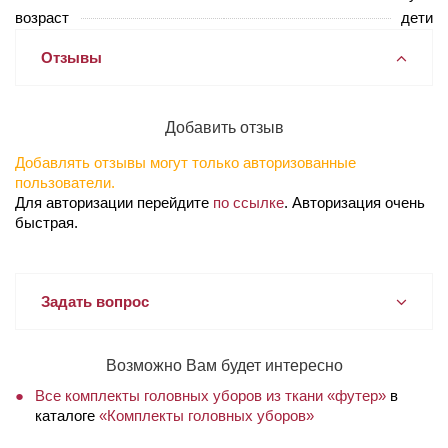
возраст
дети
Отзывы
Добавить отзыв
Добавлять отзывы могут только авторизованные
пользователи.
Для авторизации перейдите
по ссылке
. Авторизация очень
быстрая.
Задать вопрос
Возможно Вам будет интересно
Все комплекты головных уборов из ткани «футер»
в
каталоге
«Комплекты головных уборов»