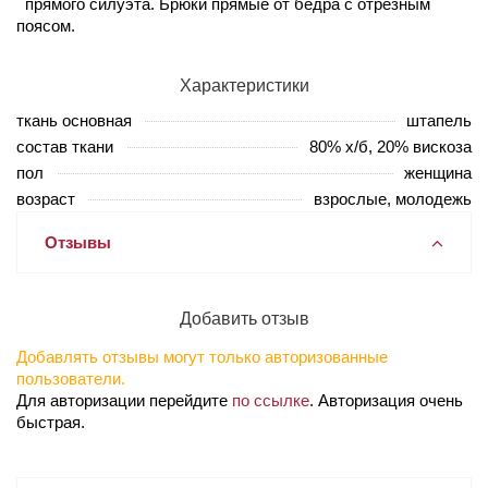
прямого силуэта. Брюки прямые от бедра с отрезным
поясом.
Характеристики
ткань основная
штапель
состав ткани
80% х/б, 20% вискоза
пол
женщина
возраст
взрослые, молодежь
Отзывы
Добавить отзыв
Добавлять отзывы могут только авторизованные
пользователи.
Для авторизации перейдите
по ссылке
. Авторизация очень
быстрая.