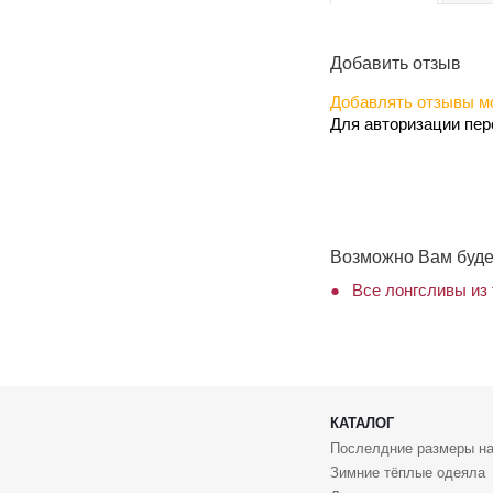
Добавить отзыв
Добавлять отзывы мо
Для авторизации пе
Возможно Вам буде
Все лонгсливы из
КАТАЛОГ
Послелдние размеры на
Зимние тёплые одеяла