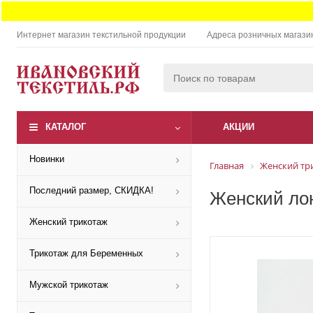
Интернет магазин текстильной продукции
Адреса розничных магази
КАТАЛОГ
АКЦИИ
Новинки
Главная
Женский тр
Последний размер, СКИДКА!
Женский лон
Женский трикотаж
Трикотаж для Беременных
Мужской трикотаж