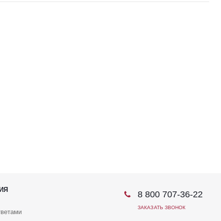
ИЯ
8 800 707-36-22
ЗАКАЗАТЬ ЗВОНОК
тветами