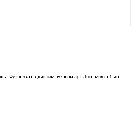
олпы. Футболка с длинным рукавом арт. Лонг может быть