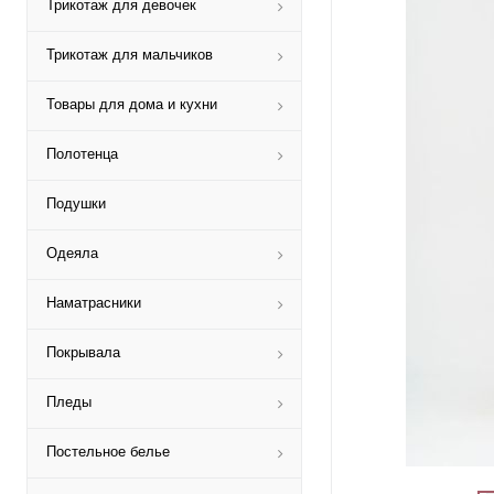
Трикотаж для девочек
Трикотаж для мальчиков
Товары для дома и кухни
Полотенца
Подушки
Одеяла
Наматрасники
Покрывала
Пледы
Постельное белье