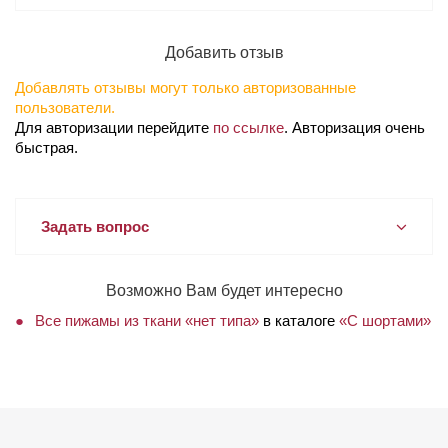
Добавить отзыв
Добавлять отзывы могут только авторизованные
пользователи.
Для авторизации перейдите
по ссылке
. Авторизация очень
быстрая.
Задать вопрос
Возможно Вам будет интересно
Все пижамы из ткани «нет типа»
в каталоге
«С шортами»