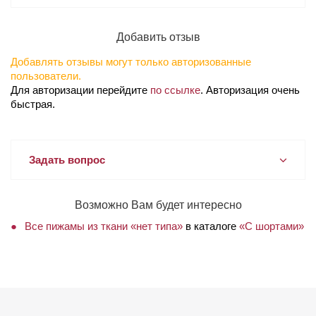
Добавить отзыв
Добавлять отзывы могут только авторизованные
пользователи.
Для авторизации перейдите
по ссылке
. Авторизация очень
быстрая.
Задать вопрос
Возможно Вам будет интересно
Все пижамы из ткани «нет типа»
в каталоге
«С шортами»