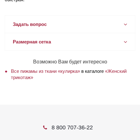
Задать вопрос
Размерная сетка
Возможно Вам будет интересно
Все пижамы из ткани «кулирка»
в каталоге
«Женский
трикотаж»
8 800 707-36-22