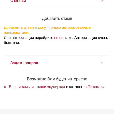
Отзывы
Добавить отзыв
Добавлять отзывы могут только авторизованные
пользователи.
Для авторизации перейдите
по ссылке
. Авторизация очень
быстрая.
Задать вопрос
Возможно Вам будет интересно
Все пижамы из ткани «кулирка»
в каталоге
«Пижамы»