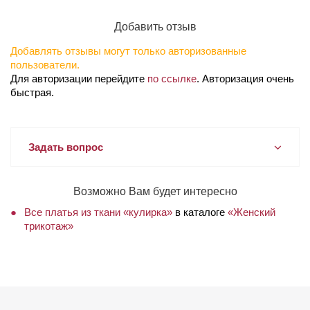
Добавить отзыв
Добавлять отзывы могут только авторизованные
пользователи.
Для авторизации перейдите
по ссылке
. Авторизация очень
быстрая.
Задать вопрос
Возможно Вам будет интересно
Все платья из ткани «кулирка»
в каталоге
«Женский
трикотаж»