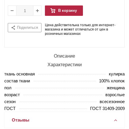
В корзину
Цена действительна только для интернет-
Поделиться
магазина и может отличаться от цен в
розничных магазинах
Описание
Характеристики
ткань основная
кулирка
состав ткани
100% хлопок
пол
женщина
возраст
взрослые
сезон
всесезонное
ГОСТ
ГОСТ 31409-2009
Отзывы