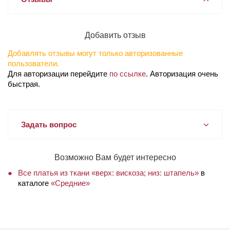
Добавить отзыв
Добавлять отзывы могут только авторизованные
пользователи.
Для авторизации перейдите
по ссылке
. Авторизация очень
быстрая.
Задать вопрос
Возможно Вам будет интересно
Все платья из ткани «верх: вискоза; низ: штапель»
в
каталоге
«Средние»