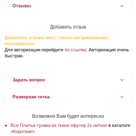
Отзывы
Добавить отзыв
Добавлять отзывы могут только авторизованные
пользователи.
Для авторизации перейдите
по ссылке
. Авторизация очень
быстрая.
Задать вопрос
Размерная сетка
Возможно Вам будет интересно
Все Платья-туники из ткани «футер 2х нитка»
в каталоге
«Короткие»