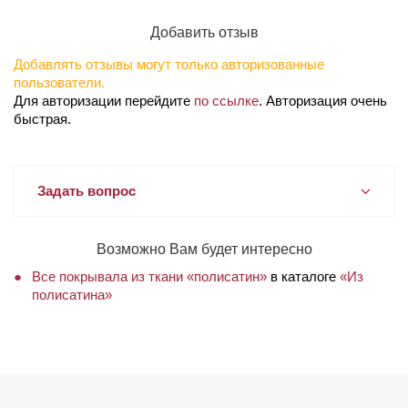
Добавить отзыв
Добавлять отзывы могут только авторизованные
пользователи.
Для авторизации перейдите
по ссылке
. Авторизация очень
быстрая.
Задать вопрос
Возможно Вам будет интересно
Все покрывала из ткани «полисатин»
в каталоге
«Из
полисатина»