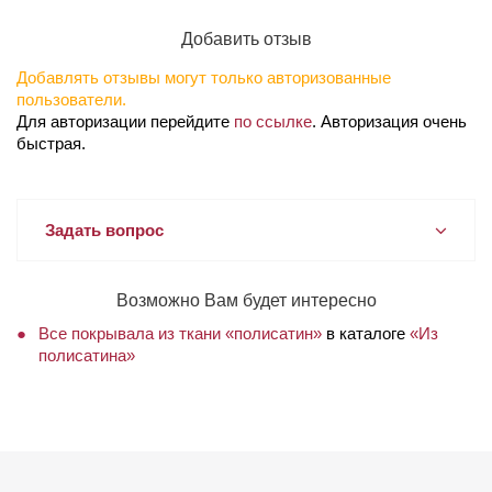
Добавить отзыв
Добавлять отзывы могут только авторизованные
пользователи.
Для авторизации перейдите
по ссылке
. Авторизация очень
быстрая.
Задать вопрос
Возможно Вам будет интересно
Все покрывала из ткани «полисатин»
в каталоге
«Из
полисатина»