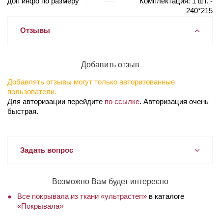
доп инфо по размеру
Комплектация: 1 шт. -
240*215
Отзывы
Добавить отзыв
Добавлять отзывы могут только авторизованные
пользователи.
Для авторизации перейдите
по ссылке
. Авторизация очень
быстрая.
Задать вопрос
Возможно Вам будет интересно
Все покрывала из ткани «ультрастеп»
в каталоге
«Покрывала»