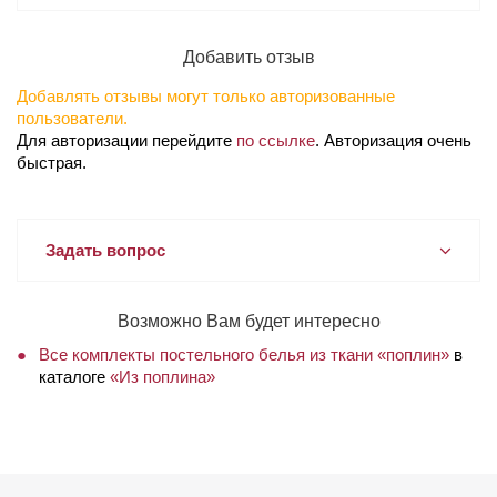
Добавить отзыв
Добавлять отзывы могут только авторизованные
пользователи.
Для авторизации перейдите
по ссылке
. Авторизация очень
быстрая.
Задать вопрос
Возможно Вам будет интересно
Все комплекты постельного белья из ткани «поплин»
в
каталоге
«Из поплина»