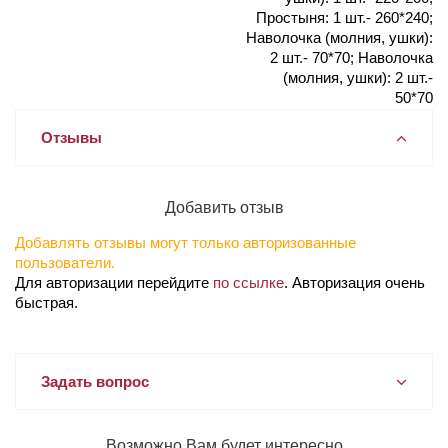
Простыня: 1 шт.- 260*240;
Наволочка (молния, ушки):
2 шт.- 70*70; Наволочка
(молния, ушки): 2 шт.-
50*70
Отзывы
Добавить отзыв
Добавлять отзывы могут только авторизованные
пользователи.
Для авторизации перейдите
по ссылке
. Авторизация очень
быстрая.
Задать вопрос
Возможно Вам будет интересно