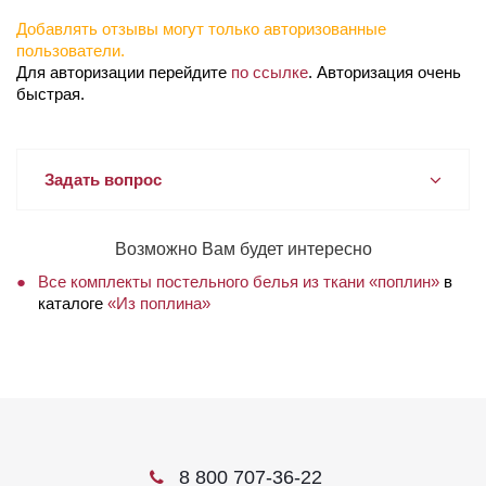
Добавлять отзывы могут только авторизованные
пользователи.
Для авторизации перейдите
по ссылке
. Авторизация очень
быстрая.
Задать вопрос
Возможно Вам будет интересно
Все комплекты постельного белья из ткани «поплин»
в
каталоге
«Из поплина»
8 800 707-36-22