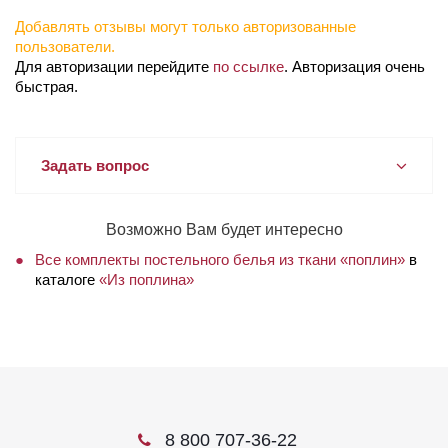
Добавлять отзывы могут только авторизованные
пользователи.
Для авторизации перейдите
по ссылке
. Авторизация очень
быстрая.
Задать вопрос
Возможно Вам будет интересно
Все комплекты постельного белья из ткани «поплин»
в
каталоге
«Из поплина»
8 800 707-36-22