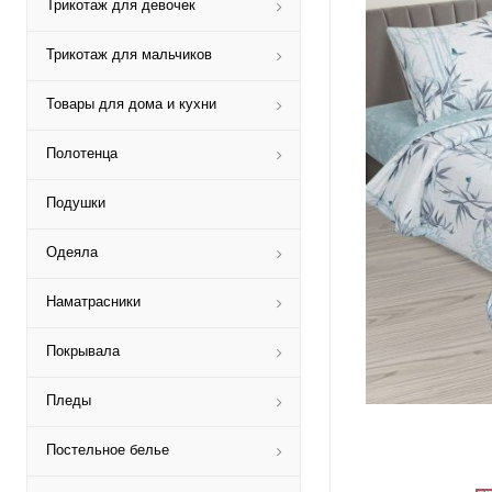
Трикотаж для девочек
Трикотаж для мальчиков
Товары для дома и кухни
Полотенца
Подушки
Одеяла
Наматрасники
Покрывала
Пледы
Постельное белье