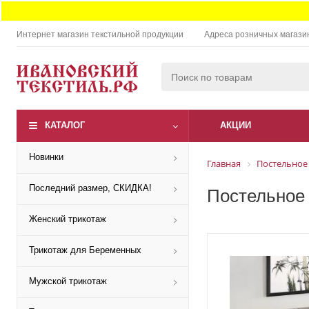
Интернет магазин текстильной продукции
Адреса розничных магази
КАТАЛОГ
АКЦИИ
Новинки
Главная
Постельное
Последний размер, СКИДКА!
Постельное
Женский трикотаж
Трикотаж для Беременных
Мужской трикотаж