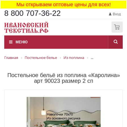
Мы открываем оптовые цены для всех!
8 800 707-36-22
Вход
0
МЕНЮ
Главная
Постельное белье
Из поплина
...
Постельное бельё из поплина «Каролина»
арт 90023 размер 2 сп