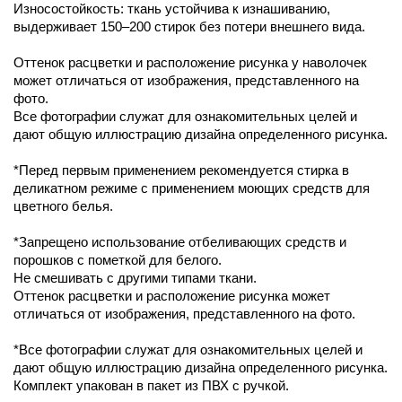
Износостойкость: ткань устойчива к изнашиванию,
выдерживает 150–200 стирок без потери внешнего вида.
Оттенок расцветки и расположение рисунка у наволочек
может отличаться от изображения, представленного на
фото.
Все фотографии служат для ознакомительных целей и
дают общую иллюстрацию дизайна определенного рисунка.
*Перед первым применением рекомендуется стирка в
деликатном режиме с применением моющих средств для
цветного белья.
*Запрещено использование отбеливающих средств и
порошков с пометкой для белого.
Не смешивать с другими типами ткани.
Оттенок расцветки и расположение рисунка может
отличаться от изображения, представленного на фото.
*Все фотографии служат для ознакомительных целей и
дают общую иллюстрацию дизайна определенного рисунка.
Комплект упакован в пакет из ПВХ с ручкой.