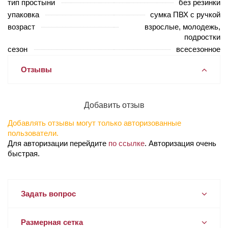
тип простыни
без резинки
упаковка
сумка ПВХ с ручкой
возраст
взрослые, молодежь,
подростки
сезон
всесезонное
Отзывы
Добавить отзыв
Добавлять отзывы могут только авторизованные
пользователи.
Для авторизации перейдите
по ссылке
. Авторизация очень
быстрая.
Задать вопрос
Размерная сетка