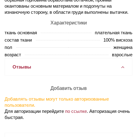
окантованы основным материалом и подогнуты на
изнаночную сторону, в области груди выполнены вытачки.
Характеристики
ткань основная
плательная ткань
состав ткани
100% вискоза
пол
женщина
возраст
взрослые
Отзывы
Добавить отзыв
Добавлять отзывы могут только авторизованные
пользователи.
Для авторизации перейдите
по ссылке
. Авторизация очень
быстрая.