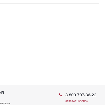
ИЯ
8 800 707-36-22
ЗАКАЗАТЬ ЗВОНОК
тветами