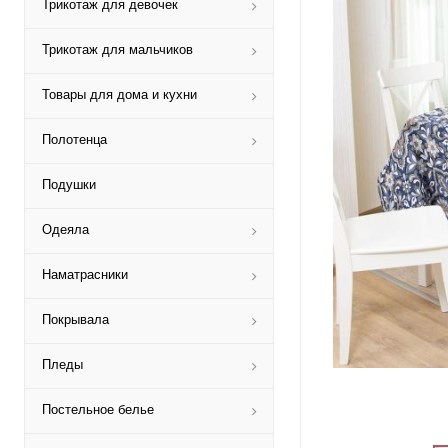
Трикотаж для девочек
Трикотаж для мальчиков
Товары для дома и кухни
Полотенца
Подушки
Одеяла
Наматрасники
Покрывала
Пледы
Постельное белье