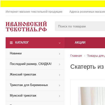
Интернет магазин текстильной продукции
Адреса розничных магази
КАТАЛОГ
АКЦИИ
Новинки
Главная
Товары для 
Последний размер, СКИДКА!
Скатерть из
Женский трикотаж
Трикотаж для Беременных
Мужской трикотаж