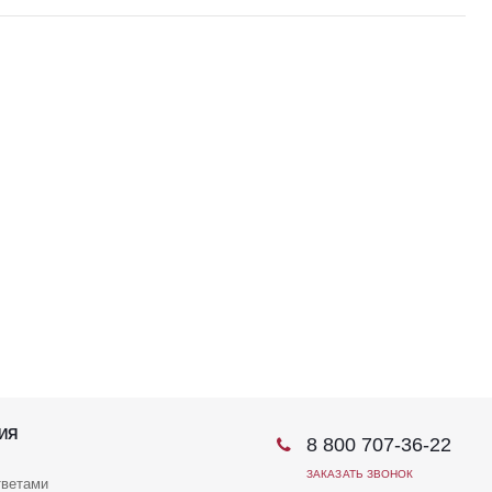
ИЯ
8 800 707-36-22
ЗАКАЗАТЬ ЗВОНОК
тветами