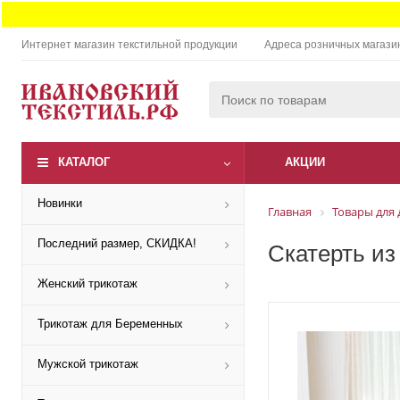
Интернет магазин текстильной продукции
Адреса розничных магази
КАТАЛОГ
АКЦИИ
Новинки
Главная
Товары для 
Последний размер, СКИДКА!
Скатерть из
Женский трикотаж
Трикотаж для Беременных
Мужской трикотаж