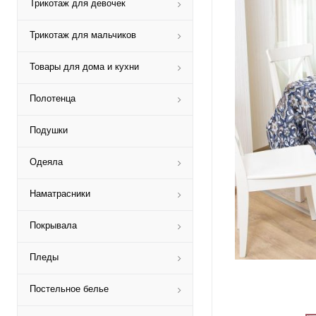
Трикотаж для девочек
Трикотаж для мальчиков
Товары для дома и кухни
Полотенца
Подушки
Одеяла
Наматрасники
Покрывала
Пледы
Постельное белье