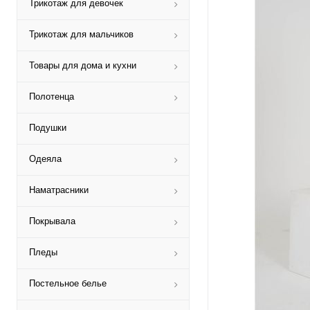
Трикотаж для девочек
Трикотаж для мальчиков
Товары для дома и кухни
Полотенца
Подушки
Одеяла
Наматрасники
Покрывала
Пледы
Постельное белье