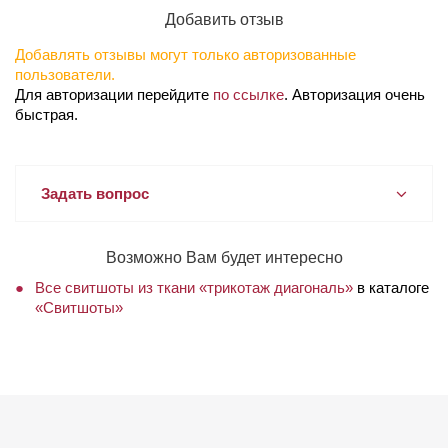
Добавить отзыв
Добавлять отзывы могут только авторизованные
пользователи.
Для авторизации перейдите
по ссылке
. Авторизация очень
быстрая.
Задать вопрос
Возможно Вам будет интересно
Все свитшоты из ткани «трикотаж диагональ»
в каталоге
«Свитшоты»