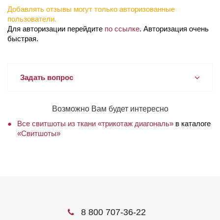
Добавлять отзывы могут только авторизованные
пользователи.
Для авторизации перейдите
по ссылке
. Авторизация очень
быстрая.
Задать вопрос
Возможно Вам будет интересно
Все свитшоты из ткани «трикотаж диагональ»
в каталоге
«Свитшоты»
8 800 707-36-22