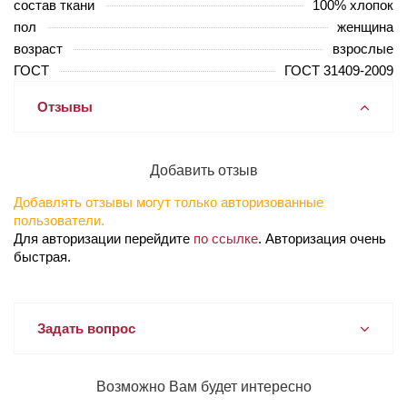
состав ткани
100% хлопок
пол
женщина
возраст
взрослые
ГОСТ
ГОСТ 31409-2009
Отзывы
Добавить отзыв
Добавлять отзывы могут только авторизованные
пользователи.
Для авторизации перейдите
по ссылке
. Авторизация очень
быстрая.
Задать вопрос
Возможно Вам будет интересно