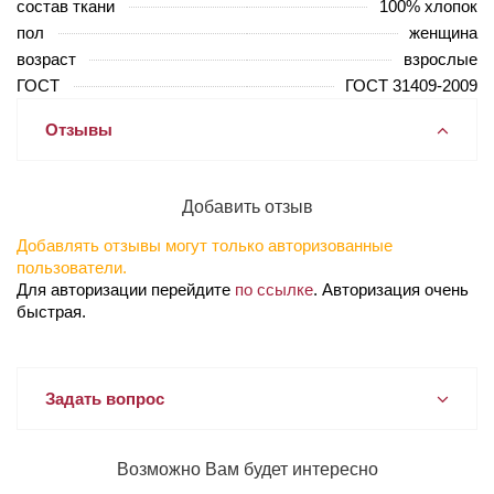
состав ткани
100% хлопок
пол
женщина
возраст
взрослые
ГОСТ
ГОСТ 31409-2009
Отзывы
Добавить отзыв
Добавлять отзывы могут только авторизованные
пользователи.
Для авторизации перейдите
по ссылке
. Авторизация очень
быстрая.
Задать вопрос
Возможно Вам будет интересно