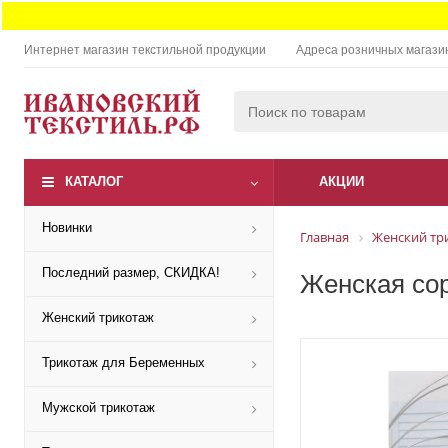
Интернет магазин текстильной продукции
Адреса розничных магази
КАТАЛОГ
АКЦИИ
Новинки
Главная
Женский тр
Последний размер, СКИДКА!
Женская сор
Женский трикотаж
Трикотаж для Беременных
Мужской трикотаж