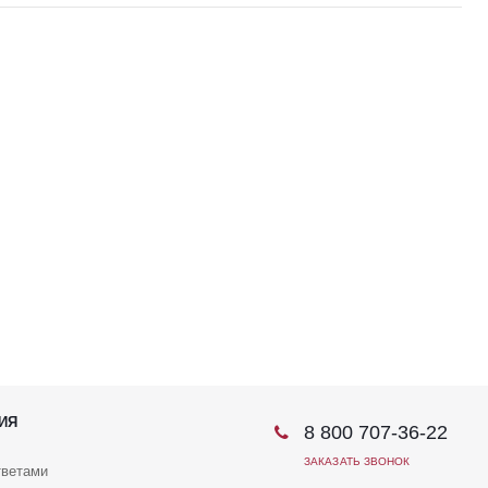
ИЯ
8 800 707-36-22
ЗАКАЗАТЬ ЗВОНОК
тветами