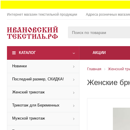
Интернет магазин текстильной продукции
Адреса розничных магази
КАТАЛОГ
АКЦИИ
Новинки
Главная
Женский тр
Последний размер, СКИДКА!
Женские брю
Женский трикотаж
Трикотаж для Беременных
Мужской трикотаж