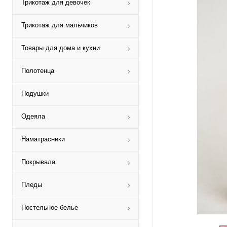
Трикотаж для девочек
Трикотаж для мальчиков
Товары для дома и кухни
Полотенца
Подушки
Одеяла
Наматрасники
Покрывала
Пледы
Постельное белье