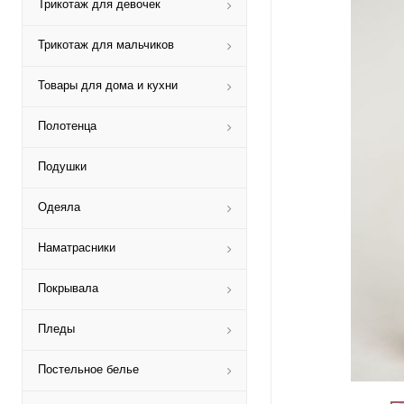
Трикотаж для девочек
Трикотаж для мальчиков
Товары для дома и кухни
Полотенца
Подушки
Одеяла
Наматрасники
Покрывала
Пледы
Постельное белье