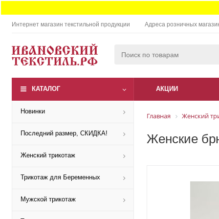
Интернет магазин текстильной продукции
Адреса розничных магази
КАТАЛОГ
АКЦИИ
Новинки
Главная
Женский тр
Последний размер, СКИДКА!
Женские брю
Женский трикотаж
Трикотаж для Беременных
Мужской трикотаж