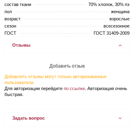
состав ткани
70% хлопок, 30% пэ
пол
женщина
возраст
взрослые
сезон
всесезонное
ГОСТ
ГОСТ 31409-2009
Отзывы
Добавить отзыв
Добавлять отзывы могут только авторизованные
пользователи.
Для авторизации перейдите
по ссылке
. Авторизация очень
быстрая.
Задать вопрос