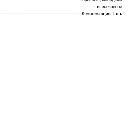
всесезонное
Комплектация: 1 шт.