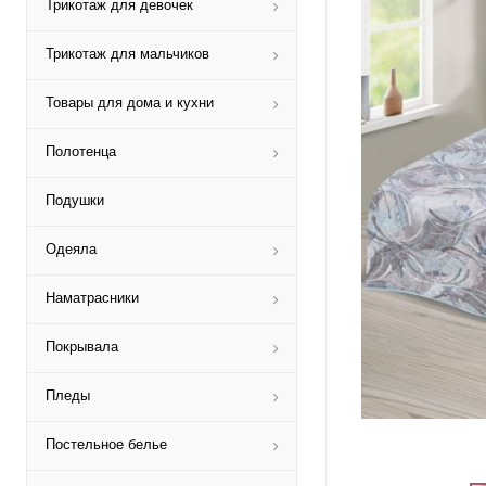
Трикотаж для девочек
Трикотаж для мальчиков
Товары для дома и кухни
Полотенца
Подушки
Одеяла
Наматрасники
Покрывала
Пледы
Постельное белье