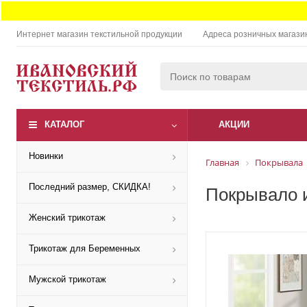
Интернет магазин текстильной продукции
Адреса розничных магази
КАТАЛОГ
АКЦИИ
Новинки
Главная
Покрывала
Последний размер, СКИДКА!
Покрывало и
Женский трикотаж
Трикотаж для Беременных
Мужской трикотаж